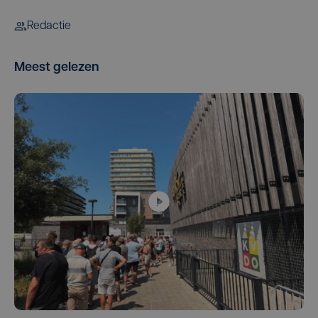
Redactie
Meest gelezen