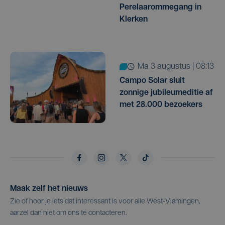
Perelaarommegang in
Klerken
ma 3 augustus | 08:13
Campo Solar sluit
zonnige jubileumeditie af
met 28.000 bezoekers
Maak zelf het nieuws
Zie of hoor je iets dat interessant is voor alle West-Vlamingen,
aarzel dan niet om ons te contacteren.