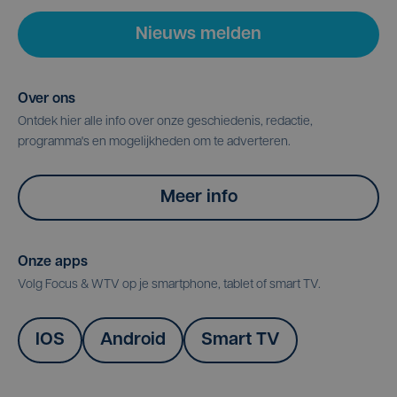
Nieuws melden
Over ons
Ontdek hier alle info over onze geschiedenis, redactie,
programma's en mogelijkheden om te adverteren.
Meer info
Onze apps
Volg Focus & WTV op je smartphone, tablet of smart TV.
IOS
Android
Smart TV