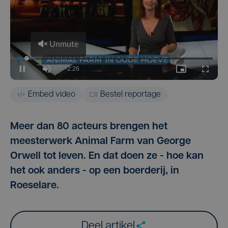
Embed video
Bestel reportage
Meer dan 80 acteurs brengen het
meesterwerk Animal Farm van George
Orwell tot leven. En dat doen ze - hoe kan
het ook anders - op een boerderij, in
Roeselare.
Deel artikel