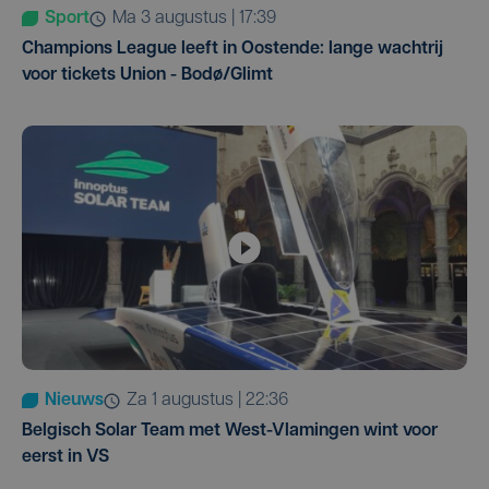
Sport
ma 3 augustus | 17:39
Champions League leeft in Oostende: lange wachtrij
voor tickets Union - Bodø/Glimt
Nieuws
za 1 augustus | 22:36
Belgisch Solar Team met West-Vlamingen wint voor
eerst in VS