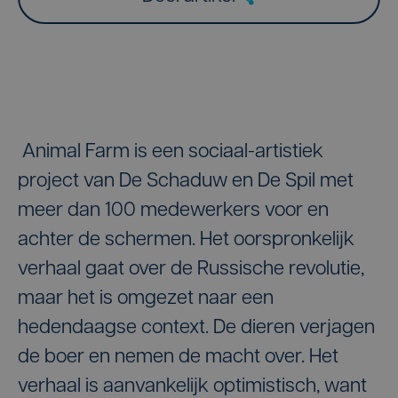
Animal Farm is een sociaal-artistiek
project van De Schaduw en De Spil met
meer dan 100 medewerkers voor en
achter de schermen. Het oorspronkelijk
verhaal gaat over de Russische revolutie,
maar het is omgezet naar een
hedendaagse context. De dieren verjagen
de boer en nemen de macht over. Het
verhaal is aanvankelijk optimistisch, want