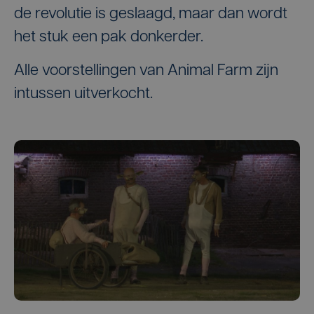
de revolutie is geslaagd, maar dan wordt
het stuk een pak donkerder.
Alle voorstellingen van Animal Farm zijn
intussen uitverkocht.