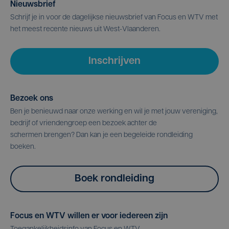
Nieuwsbrief
Schrijf je in voor de dagelijkse nieuwsbrief van Focus en WTV met
het meest recente nieuws uit West-Vlaanderen.
Inschrijven
Bezoek ons
Ben je benieuwd naar onze werking en wil je met jouw vereniging,
bedrijf of vriendengroep een bezoek achter de
schermen brengen? Dan kan je een begeleide rondleiding
boeken.
Boek rondleiding
Focus en WTV willen er voor iedereen zijn