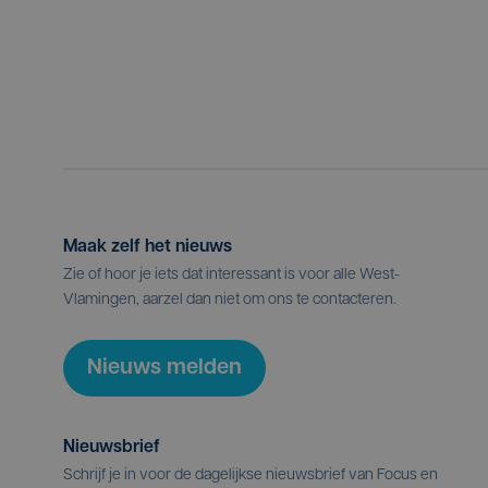
Maak zelf het nieuws
Zie of hoor je iets dat interessant is voor alle West-
Vlamingen, aarzel dan niet om ons te contacteren.
Nieuws melden
Nieuwsbrief
Schrijf je in voor de dagelijkse nieuwsbrief van Focus en