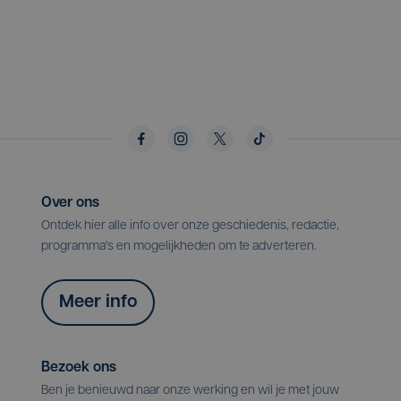
Over ons
Ontdek hier alle info over onze geschiedenis, redactie,
programma's en mogelijkheden om te adverteren.
Meer info
Bezoek ons
Ben je benieuwd naar onze werking en wil je met jouw