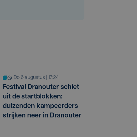
do 6 augustus | 17:24
Festival Dranouter schiet
uit de startblokken:
duizenden kampeerders
strijken neer in Dranouter