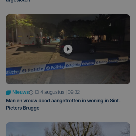
afgesloten
Nieuws
di 4 augustus | 09:32
Man en vrouw dood aangetroffen in woning in Sint-
Pieters Brugge