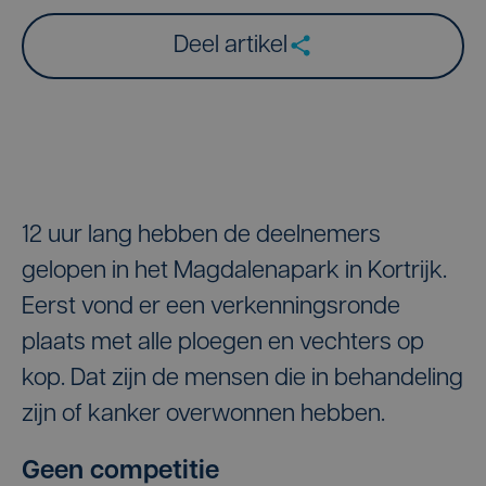
Deel artikel
12 uur lang hebben de deelnemers
gelopen in het Magdalenapark in Kortrijk.
Eerst vond er een verkenningsronde
plaats met alle ploegen en vechters op
kop. Dat zijn de mensen die in behandeling
zijn of kanker overwonnen hebben.
Geen competitie