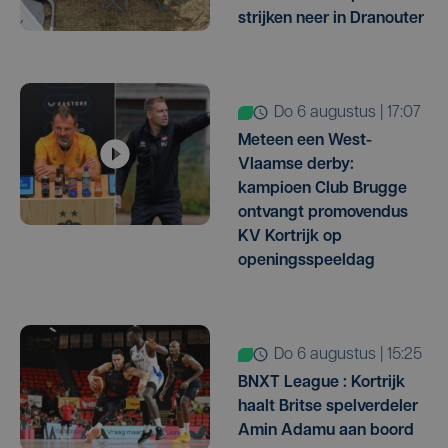
strijken neer in Dranouter
do 6 augustus | 17:07
Meteen een West-
Vlaamse derby:
kampioen Club Brugge
ontvangt promovendus
KV Kortrijk op
openingsspeeldag
do 6 augustus | 15:25
BNXT League : Kortrijk
haalt Britse spelverdeler
Amin Adamu aan boord