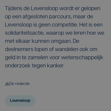
Tijdens de Levensloop wordt er gelopen
op een afgesloten parcours, maar de
Levensloop is geen competitie. Het is een
solidariteitsactie, waarop we leren hoe we
met elkaar kunnen omgaan. De
deelnemers lopen of wandelen ook om
geld in te zamelen voor wetenschappelijk
onderzoek tegen kanker.
De redactie
Levensloop