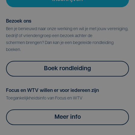
Bezoek ons
Ben je benieuwd naar onze werking en wil je met jouw vereniging,
bedrijf of vriendengroep een bezoek achter de
schermen brengen? Dan kan je een begeleide rondleiding
boeken.
Boek rondleiding
Focus en WTV willen er voor iedereen zijn
Toegankelijkheidsinfo van Focus en WTV
Meer info