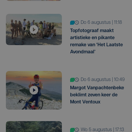
do 6 augustus | 11:18
Topfotograaf maakt
artistieke en pikante
remake van ‘Het Laatste
Avondmaal’
do 6 augustus | 10:49
Margot Vanpachtenbeke
beklimt zeven keer de
Mont Ventoux
wo 5 augustus | 17:13