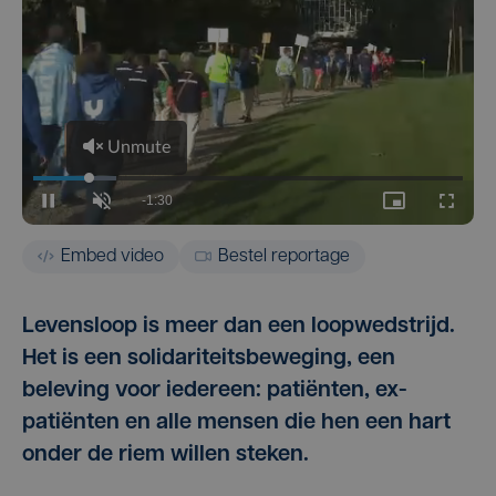
Embed video
Bestel reportage
Levensloop is meer dan een loopwedstrijd.
Het is een solidariteitsbeweging, een
beleving voor iedereen: patiënten, ex-
patiënten en alle mensen die hen een hart
onder de riem willen steken.