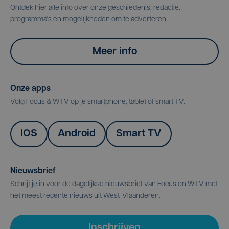
Ontdek hier alle info over onze geschiedenis, redactie,
programma's en mogelijkheden om te adverteren.
Meer info
Onze apps
Volg Focus & WTV op je smartphone, tablet of smart TV.
IOS
Android
Smart TV
Nieuwsbrief
Schrijf je in voor de dagelijkse nieuwsbrief van Focus en WTV met
het meest recente nieuws uit West-Vlaanderen.
Inschrijven