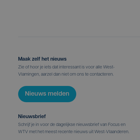
Maak zelf het nieuws
Zie of hoor je iets dat interessant is voor alle West-
Vlamingen, aarzel dan niet om ons te contacteren.
Nieuws melden
Nieuwsbrief
Schrijf je in voor de dagelijkse nieuwsbrief van Focus en
WTV met het meest recente nieuws uit West-Vlaanderen.