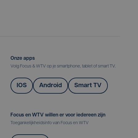
Onze apps
Volg Focus & WTV op je smartphone, tablet of smart TV.
IOS
Android
Smart TV
Focus en WTV willen er voor iedereen zijn
Toegankelijkheidsinfo van Focus en WTV