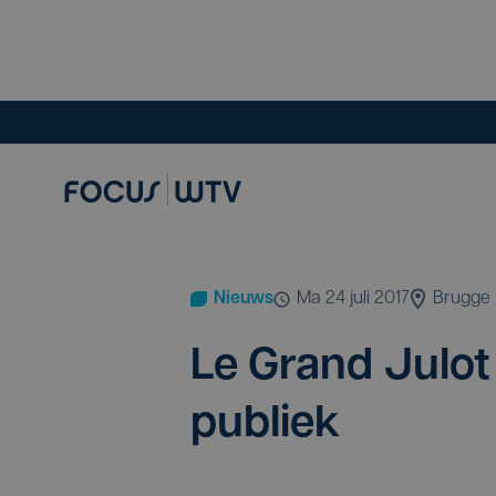
Nieuws
ma 24 juli 2017
Brugge
Le Grand Julot
publiek