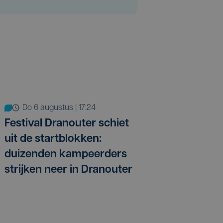
do 6 augustus | 17:24
Festival Dranouter schiet
uit de startblokken:
duizenden kampeerders
strijken neer in Dranouter