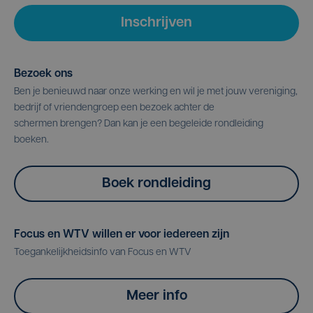
Inschrijven
Bezoek ons
Ben je benieuwd naar onze werking en wil je met jouw vereniging,
bedrijf of vriendengroep een bezoek achter de
schermen brengen? Dan kan je een begeleide rondleiding
boeken.
Boek rondleiding
Focus en WTV willen er voor iedereen zijn
Toegankelijkheidsinfo van Focus en WTV
Meer info