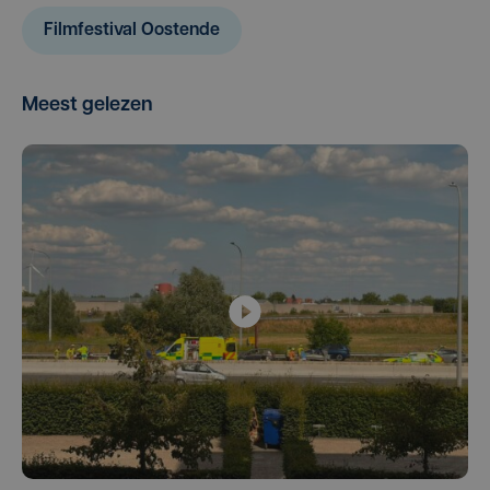
Filmfestival Oostende
Meest gelezen