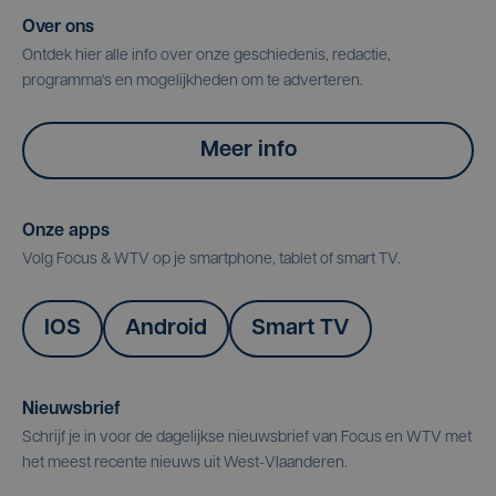
Over ons
Ontdek hier alle info over onze geschiedenis, redactie,
programma's en mogelijkheden om te adverteren.
Meer info
Onze apps
Volg Focus & WTV op je smartphone, tablet of smart TV.
IOS
Android
Smart TV
Nieuwsbrief
Schrijf je in voor de dagelijkse nieuwsbrief van Focus en WTV met
het meest recente nieuws uit West-Vlaanderen.