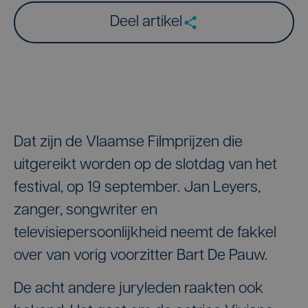
Deel artikel
Dat zijn de Vlaamse Filmprijzen die
uitgereikt worden op de slotdag van het
festival, op 19 september. Jan Leyers,
zanger, songwriter en
televisiepersoonlijkheid neemt de fakkel
over van vorig voorzitter Bart De Pauw.
De acht andere juryleden raakten ook