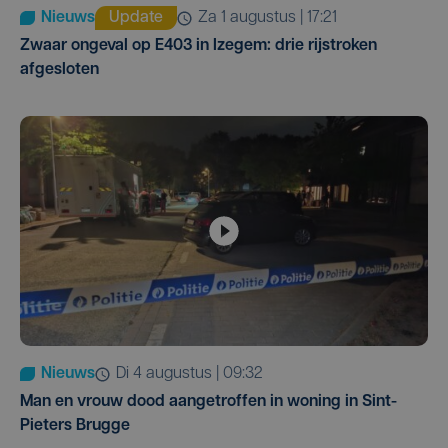
Nieuws
Update
za 1 augustus | 17:21
Zwaar ongeval op E403 in Izegem: drie rijstroken
afgesloten
Nieuws
di 4 augustus | 09:32
Man en vrouw dood aangetroffen in woning in Sint-
Pieters Brugge