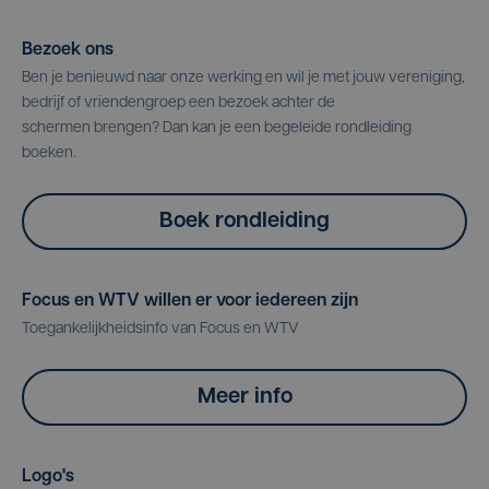
Bezoek ons
Ben je benieuwd naar onze werking en wil je met jouw vereniging,
bedrijf of vriendengroep een bezoek achter de
schermen brengen? Dan kan je een begeleide rondleiding
boeken.
Boek rondleiding
Focus en WTV willen er voor iedereen zijn
Toegankelijkheidsinfo van Focus en WTV
Meer info
Logo's