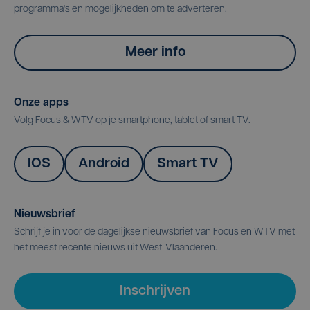
programma's en mogelijkheden om te adverteren.
Meer info
Onze apps
Volg Focus & WTV op je smartphone, tablet of smart TV.
IOS
Android
Smart TV
Nieuwsbrief
Schrijf je in voor de dagelijkse nieuwsbrief van Focus en WTV met
het meest recente nieuws uit West-Vlaanderen.
Inschrijven