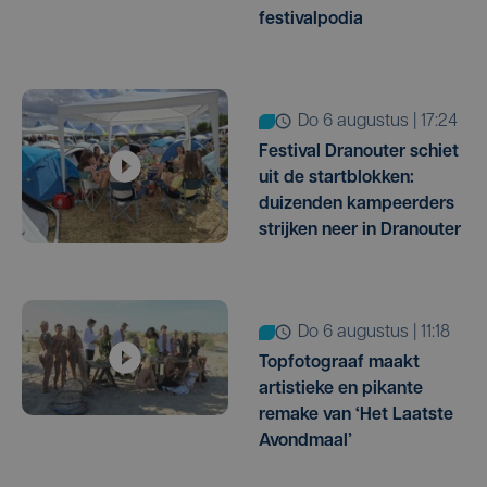
festivalpodia
do 6 augustus | 17:24
Festival Dranouter schiet
uit de startblokken:
duizenden kampeerders
strijken neer in Dranouter
do 6 augustus | 11:18
Topfotograaf maakt
artistieke en pikante
remake van ‘Het Laatste
Avondmaal’