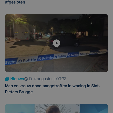
afgesloten
Nieuws
di 4 augustus | 09:32
Man en vrouw dood aangetroffen in woning in Sint-
Pieters Brugge