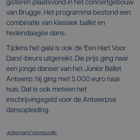
gisteren plaatsvond in het concertgebouw
van Brugge. Het programma bestond een
combinatie van klassiek ballet en
hedendaagse dans.
Tijdens het gala is ook de 'Een Hart Voor
Dans'-beurs uitgereikt. Die prijs ging naar
een jonge danser van het Junior Ballet
Antwerp: hij ging met 5.000 euro naar
huis. Dat is ook meteen het
inschrijvingsgeld voor de Antwerpse
dansopleiding.
Bernard Vanneuville