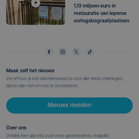
1,13 miljoen euro in
restauratie van Ieperse
oorlogsbegraafplaatsen
Maak zelf het nieuws
Zie of hoor je iets dat interessant is voor alle West-Vlamingen,
aarzel dan niet om ons te contacteren.
Nieuws melden
Over ons
Ontdek hier alle info over onze geschiedenis, redactie,