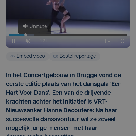
Embed video
Bestel reportage
In het Concertgebouw in Brugge vond de
eerste editie plaats van het dansgala 'Een
Hart Voor Dans'. Een van de drijvende
krachten achter het initiatief is VRT-
Nieuwsanker Hanne Decoutere: Na haar
succesvolle dansavontuur wil ze zoveel
mogelijk jonge mensen met haar