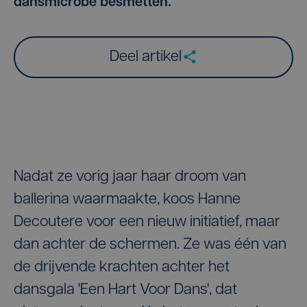
dansmicrobe besmetten.
Deel artikel
Nadat ze vorig jaar haar droom van
ballerina waarmaakte, koos Hanne
Decoutere voor een nieuw initiatief, maar
dan achter de schermen. Ze was één van
de drijvende krachten achter het
dansgala 'Een Hart Voor Dans', dat