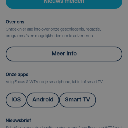
Nieuws melden
Over ons
Ontdek hier alle info over onze geschiedenis, redactie,
programma's en mogelijkheden om te adverteren.
Meer info
Onze apps
Volg Focus & WTV op je smartphone, tablet of smart TV.
IOS
Android
Smart TV
Nieuwsbrief