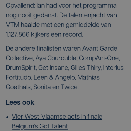
Opvallend: Ian had voor het programma
nog nooit gedanst. De talentenjacht van
VTM haalde met een gemiddelde van
1.127.866 kijkers een record.
De andere finalisten waren Avant Garde
Collective, Aya Courouble, CompAni-One,
DrumSpirit, Get Insane, Gilles Thiry, Interius
Fortitudo, Leen & Angelo, Mathias
Goethals, Sonita en Twice.
Lees ook
Vier West-Vlaamse acts in finale
Belgium’s Got Talent