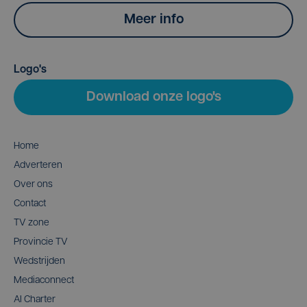
Meer info
Logo's
Download onze logo's
Home
Adverteren
Over ons
Contact
TV zone
Provincie TV
Wedstrijden
Mediaconnect
AI Charter