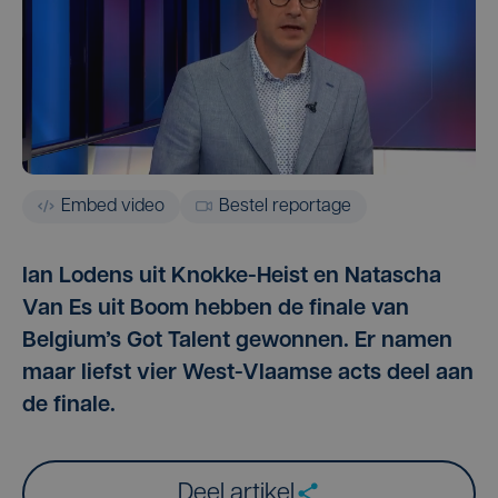
Embed video
Bestel reportage
Ian Lodens uit Knokke-Heist en Natascha
Van Es uit Boom hebben de finale van
Belgium’s Got Talent gewonnen. Er namen
maar liefst vier West-Vlaamse acts deel aan
de finale.
Deel artikel