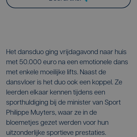
Het dansduo ging vrijdagavond naar huis
met 50.000 euro na een emotionele dans
met enkele moeilijke lifts. Naast de
dansvloer is het duo ook een koppel. Ze
leerden elkaar kennen tijdens een
sporthuldiging bij de minister van Sport
Philippe Muyters, waar ze in de
bloemetjes gezet werden voor hun
uitzonderlijke sportieve prestaties.