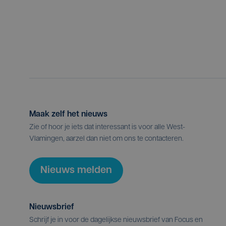
Maak zelf het nieuws
Zie of hoor je iets dat interessant is voor alle West-
Vlamingen, aarzel dan niet om ons te contacteren.
Nieuws melden
Nieuwsbrief
Schrijf je in voor de dagelijkse nieuwsbrief van Focus en