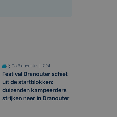
do 6 augustus | 17:24
Festival Dranouter schiet
uit de startblokken:
duizenden kampeerders
strijken neer in Dranouter