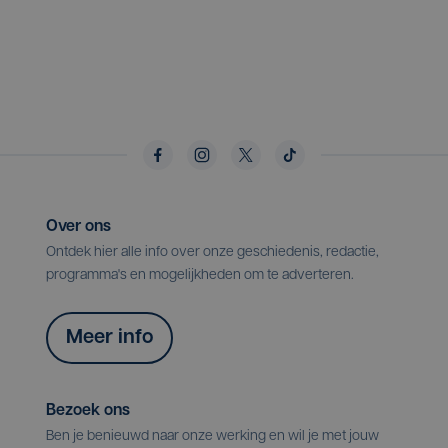
Over ons
Ontdek hier alle info over onze geschiedenis, redactie,
programma's en mogelijkheden om te adverteren.
Meer info
Bezoek ons
Ben je benieuwd naar onze werking en wil je met jouw