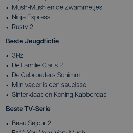
Mush-Mush en de Zwammetjes
Ninja Express
Rusty 2
Beste Jeugdfictie
3Hz
De Familie Claus 2
De Gebroeders Schimm
Mijn vader is een saucisse
Sinterklaas en Koning Kabberdas
Beste TV-Serie
Beau Séjour 2