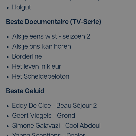
Holgut
Beste Documentaire (TV-Serie)
Als je eens wist - seizoen 2
Als je ons kan horen
Borderline
Het leven in kleur
Het Scheldepeloton
Beste Geluid
Eddy De Cloe - Beau Séjour 2
Geert Vlegels - Grond
Simone Galavazi - Cool Abdoul