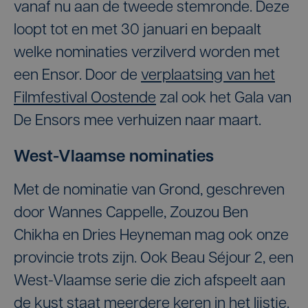
vanaf nu aan de tweede stemronde. Deze
loopt tot en met 30 januari en bepaalt
welke nominaties verzilverd worden met
een Ensor. Door de
verplaatsing van het
Filmfestival Oostende
zal ook het Gala van
De Ensors mee verhuizen naar maart.
West-Vlaamse nominaties
Met de nominatie van Grond, geschreven
door Wannes Cappelle, Zouzou Ben
Chikha en Dries Heyneman mag ook onze
provincie trots zijn. Ook Beau Séjour 2, een
West-Vlaamse serie die zich afspeelt aan
de kust staat meerdere keren in het lijstje.