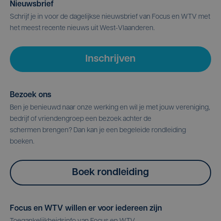
Nieuwsbrief
Schrijf je in voor de dagelijkse nieuwsbrief van Focus en WTV met
het meest recente nieuws uit West-Vlaanderen.
Inschrijven
Bezoek ons
Ben je benieuwd naar onze werking en wil je met jouw vereniging,
bedrijf of vriendengroep een bezoek achter de
schermen brengen? Dan kan je een begeleide rondleiding
boeken.
Boek rondleiding
Focus en WTV willen er voor iedereen zijn