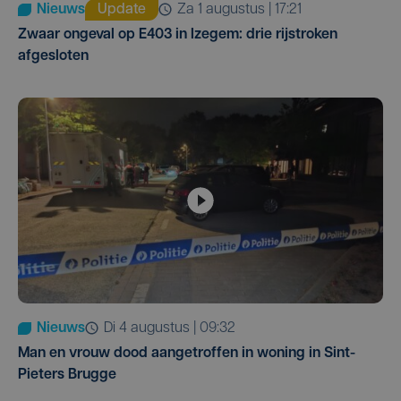
Nieuws
Update
za 1 augustus | 17:21
Zwaar ongeval op E403 in Izegem: drie rijstroken
afgesloten
Nieuws
di 4 augustus | 09:32
Man en vrouw dood aangetroffen in woning in Sint-
Pieters Brugge