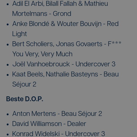
Adil El Arbi, Bilall Fallah & Mathieu
Mortelmans - Grond
Anke Blondé & Wouter Bouvijn - Red
Light
Bert Scholiers, Jonas Govaerts - F***
You Very, Very Much
Joël Vanhoebrouck - Undercover 3
Kaat Beels, Nathalie Basteyns - Beau
Séjour 2
Beste D.O.P.
Anton Mertens - Beau Séjour 2
David Williamson - Dealer
Konrad Widelski - Undercover 3