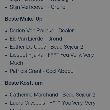
Stijn Verhoeven - Grond
Beste Make-Up
Dorien Van Poucke - Dealer
Els Van Lierde - Grond
Esther De Goey - Beau Séjour 2
Liesbet Fijalka - F*** You Very, Very
Much
Patricia Grant - Cool Abdoul
Beste Kostuum
Catherine Marchand - Beau Séjour 2
Laura Gryseels - F*** You Very, Very