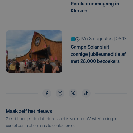
Perelaarommegang in
Klerken
ma 3 augustus | 08:13
Campo Solar sluit
zonnige jubileumeditie af
met 28.000 bezoekers
Maak zelf het nieuws
Zie of hoor je iets dat interessant is voor alle West-Vlamingen,
aarzel dan niet om ons te contacteren.