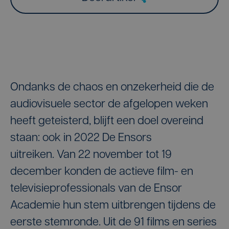
Ondanks de chaos en onzekerheid die de
audiovisuele sector de afgelopen weken
heeft geteisterd, blijft een doel overeind
staan: ook in 2022 De Ensors
uitreiken. Van 22 november tot 19
december konden de actieve film- en
televisieprofessionals van de Ensor
Academie hun stem uitbrengen tijdens de
eerste stemronde. Uit de 91 films en series