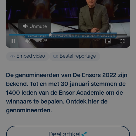
Embed video
Bestel reportage
De genomineerden van De Ensors 2022 zijn
bekend. Tot en met 30 januari stemmen de
1400 leden van de Ensor Academie om de
winnaars te bepalen. Ontdek hier de
genomineerden.
Deel artikel