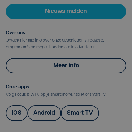
Nieuws melden
Over ons
Ontdek hier alle info over onze geschiedenis, redactie,
programma's en mogelijkheden om te adverteren.
Meer info
Onze apps
Volg Focus & WTV op je smartphone, tablet of smart TV.
IOS
Android
Smart TV