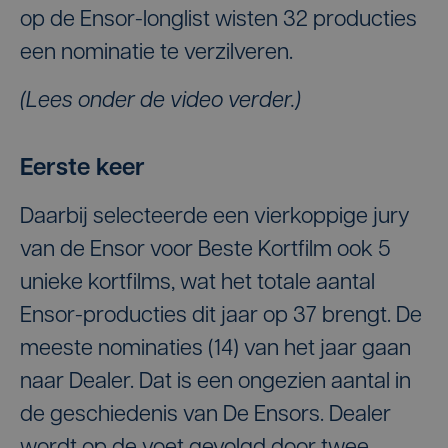
op de Ensor-longlist wisten 32 producties
een nominatie te verzilveren.
(Lees onder de video verder.)
Eerste keer
Daarbij selecteerde een vierkoppige jury
van de Ensor voor Beste Kortfilm ook 5
unieke kortfilms, wat het totale aantal
Ensor-producties dit jaar op 37 brengt. De
meeste nominaties (14) van het jaar gaan
naar Dealer. Dat is een ongezien aantal in
de geschiedenis van De Ensors. Dealer