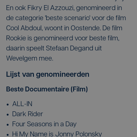
En ook Fikry El Azzouzi, genomineerd in
de categorie 'beste scenario' voor de film
Cool Abdoul, woont in Oostende. De film
Rookie is genomineerd voor beste film,
daarin speelt Stefaan Degand uit
Wevelgem mee.
Lijst van genomineerden
Beste Documentaire (Film)
ALL-IN
Dark Rider
Four Seasons in a Day
Hi My Name is Jonny Polonsky