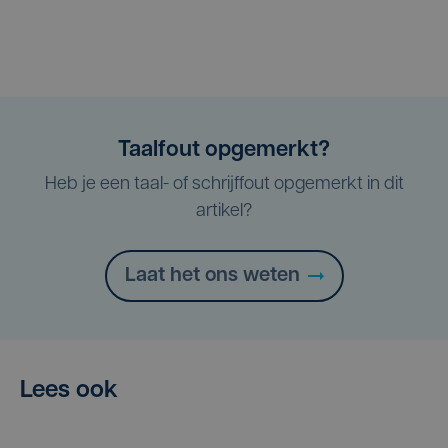
Taalfout opgemerkt?
Heb je een taal- of schrijffout opgemerkt in dit
artikel?
Laat het ons weten
Lees ook