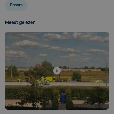
Ensors
Meest gelezen