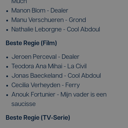
Much
Manon Blom - Dealer
Manu Verschueren - Grond
Nathalie Leborgne - Cool Abdoul
Beste Regie (Film)
Jeroen Perceval - Dealer
Teodora Ana Mihai - La Civil
Jonas Baeckeland - Cool Abdoul
Cecilia Verheyden - Ferry
Anouk Fortunier - Mijn vader is een
saucisse
Beste Regie (TV-Serie)