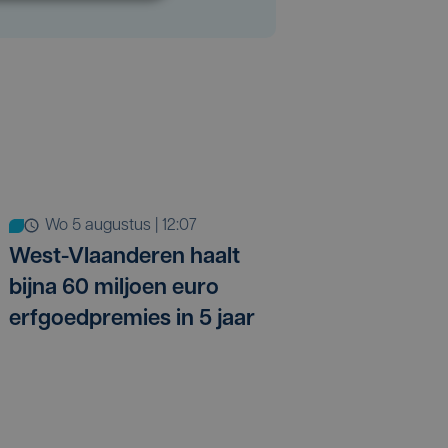
wo 5 augustus | 12:07
West-Vlaanderen haalt
bijna 60 miljoen euro
erfgoedpremies in 5 jaar