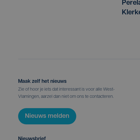
Pere
Klerk
Maak zelf het nieuws
Zie of hoor je iets dat interessant is voor alle West-
Vlamingen, aarzel dan niet om ons te contacteren.
Nieuws melden
Nieuwsbrief