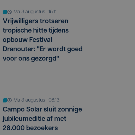
ma 3 augustus | 15:11
Vrijwilligers trotseren
tropische hitte tijdens
opbouw Festival
Dranouter: "Er wordt goed
voor ons gezorgd"
ma 3 augustus | 08:13
Campo Solar sluit zonnige
jubileumeditie af met
28.000 bezoekers