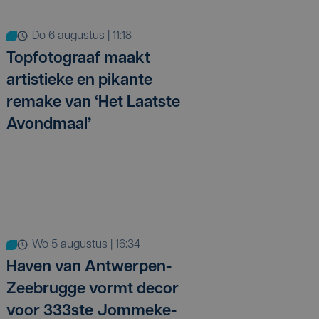
do 6 augustus | 11:18
Topfotograaf maakt
artistieke en pikante
remake van ‘Het Laatste
Avondmaal’
wo 5 augustus | 16:34
Haven van Antwerpen-
Zeebrugge vormt decor
voor 333ste Jommeke-