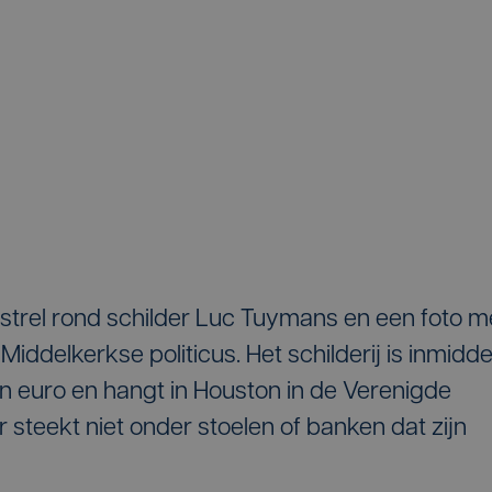
nstrel rond schilder Luc Tuymans en een foto m
Middelkerkse politicus. Het schilderij is inmidde
en euro en hangt in Houston in de Verenigde
steekt niet onder stoelen of banken dat zijn