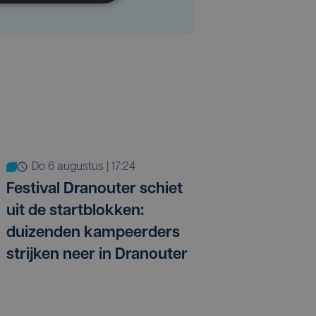
do 6 augustus | 17:24
Festival Dranouter schiet
uit de startblokken:
duizenden kampeerders
strijken neer in Dranouter