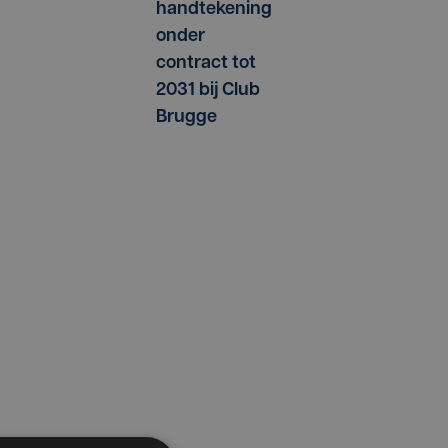
handtekening
onder
contract tot
2031 bij Club
Brugge