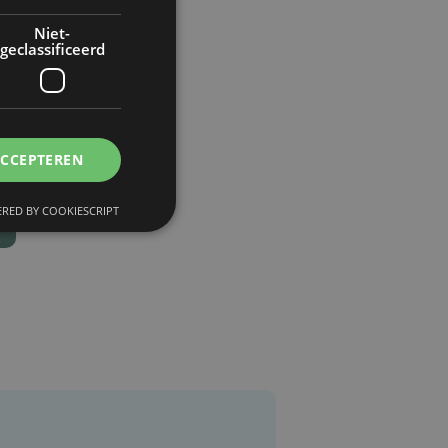
Niet-
geclassificeerd
ACCEPTEREN
RED BY COOKIESCRIPT