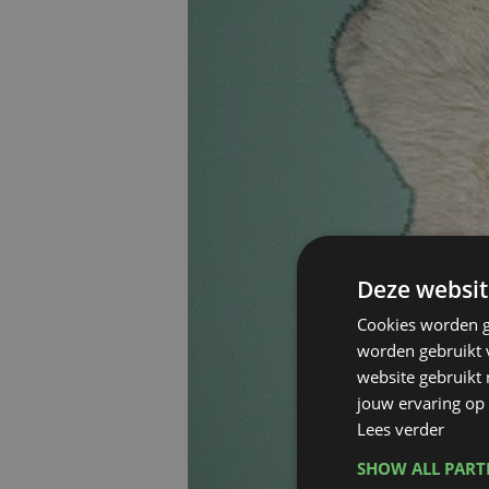
Deze websit
Cookies worden g
worden gebruikt v
website gebruikt
jouw ervaring op 
Lees verder
SHOW ALL PAR