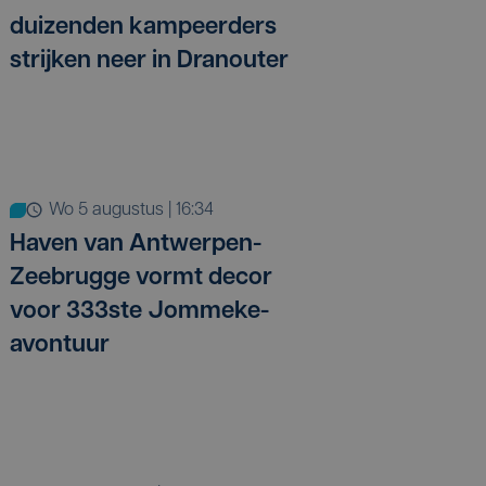
duizenden kampeerders
strijken neer in Dranouter
wo 5 augustus | 16:34
Haven van Antwerpen-
Zeebrugge vormt decor
voor 333ste Jommeke-
avontuur