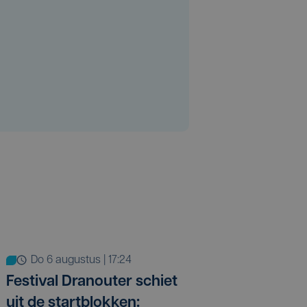
do 6 augustus | 17:24
Festival Dranouter schiet
uit de startblokken: