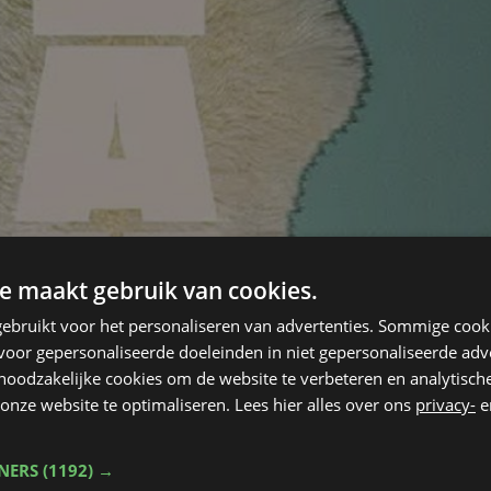
e maakt gebruik van cookies.
ebruikt voor het personaliseren van advertenties. Sommige coo
oor gepersonaliseerde doeleinden in niet gepersonaliseerde adv
 noodzakelijke cookies om de website te verbeteren en analytisc
onze website te optimaliseren. Lees hier alles over ons
privacy-
e
TNERS
(1192) →