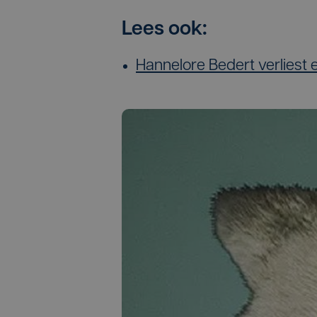
Lees ook:
Hannelore Bedert verliest