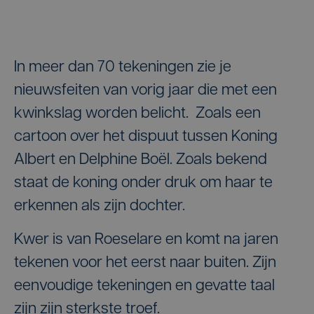
In meer dan 70 tekeningen zie je
nieuwsfeiten van vorig jaar die met een
kwinkslag worden belicht. Zoals een
cartoon over het dispuut tussen Koning
Albert en Delphine Boël. Zoals bekend
staat de koning onder druk om haar te
erkennen als zijn dochter.
Kwer is van Roeselare en komt na jaren
tekenen voor het eerst naar buiten. Zijn
eenvoudige tekeningen en gevatte taal
zijn zijn sterkste troef.