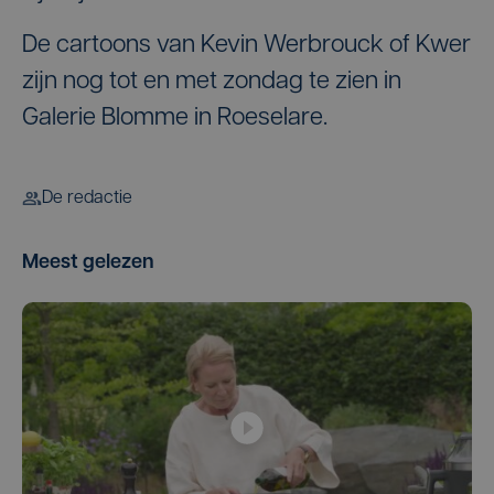
De cartoons van Kevin Werbrouck of Kwer
zijn nog tot en met zondag te zien in
Galerie Blomme in Roeselare.
De redactie
Meest gelezen