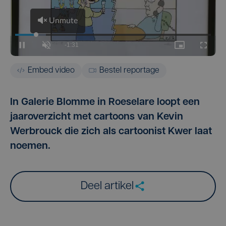
Embed video
Bestel reportage
In Galerie Blomme in Roeselare loopt een
jaaroverzicht met cartoons van Kevin
Werbrouck die zich als cartoonist Kwer laat
noemen.
Deel artikel