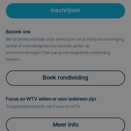
Inschrijven
Bezoek ons
Ben je benieuwd naar onze werking en wil je met jouw vereniging,
bedrijf of vriendengroep een bezoek achter de
schermen brengen? Dan kan je een begeleide rondleiding
boeken.
Boek rondleiding
Focus en WTV willen er voor iedereen zijn
Toegankelijkheidsinfo van Focus en WTV
Meer info