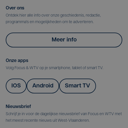
Over ons
Ontdek hier alle info over onze geschiedenis, redactie,
programma's en mogelijkheden om te adverteren.
Meer info
Onze apps
Volg Focus & WTV op je smartphone, tablet of smart TV.
IOS
Android
Smart TV
Nieuwsbrief
Schrijf je in voor de dagelijkse nieuwsbrief van Focus en WTV met
het meest recente nieuws uit West-Vlaanderen.