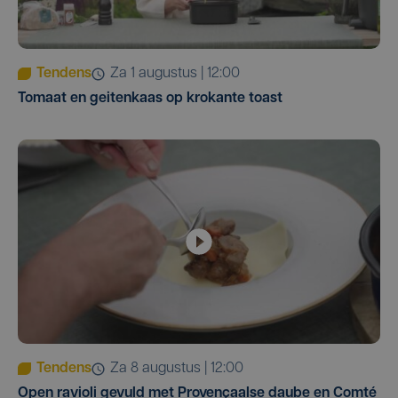
Tendens
za 1 augustus | 12:00
Tomaat en geitenkaas op krokante toast
Tendens
za 8 augustus | 12:00
Open ravioli gevuld met Provençaalse daube en Comté