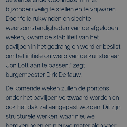
de aanpalende woonhuizen in het
bijzonder) veilig te stellen en te vrijwaren.
Door felle rukwinden en slechte
weersomstandigheden van de afgelopen
weken, kwam de stabiliteit van het
paviljoen in het gedrang en werd er beslist
om het initiële ontwerp van de kunstenaar
Jon Lott aan te passen." zegt
burgemeester Dirk De fauw.
De komende weken zullen de pontons
onder het paviljoen verzwaard worden en
ook het dak zal aangepast worden. Dit zijn
structurele werken, waar nieuwe
berekeningen en nieuwe materialen voor