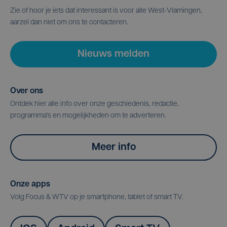
Zie of hoor je iets dat interessant is voor alle West-Vlamingen,
aarzel dan niet om ons te contacteren.
Nieuws melden
Over ons
Ontdek hier alle info over onze geschiedenis, redactie,
programma's en mogelijkheden om te adverteren.
Meer info
Onze apps
Volg Focus & WTV op je smartphone, tablet of smart TV.