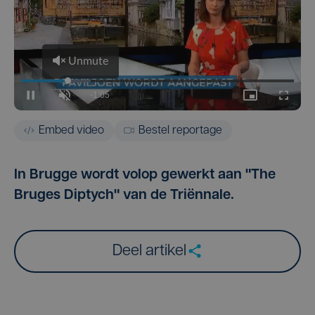
Embed video
Bestel reportage
In Brugge wordt volop gewerkt aan "The
Bruges Diptych" van de Triënnale.
Deel artikel