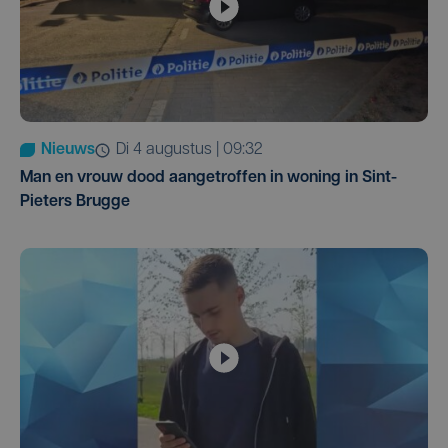
Nieuws
di 4 augustus | 09:32
Man en vrouw dood aangetroffen in woning in Sint-
Pieters Brugge