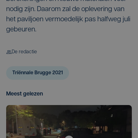
nodig zijn. Daarom zal de oplevering van
het paviljoen vermoedelijk pas halfweg juli
gebeuren.
De redactie
Triënnale Brugge 2021
Meest gelezen