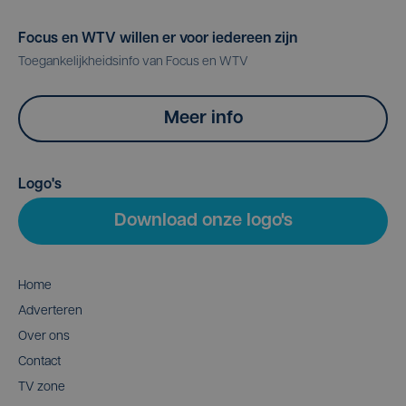
Focus en WTV willen er voor iedereen zijn
Toegankelijkheidsinfo van Focus en WTV
Meer info
Logo's
Download onze logo's
Home
Adverteren
Over ons
Contact
TV zone