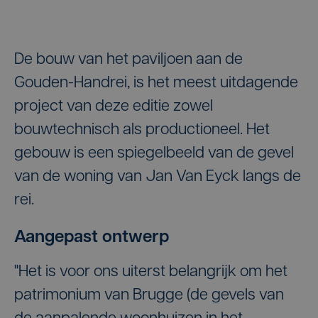
De bouw van het paviljoen aan de
Gouden-Handrei, is het meest uitdagende
project van deze editie zowel
bouwtechnisch als productioneel. Het
gebouw is een spiegelbeeld van de gevel
van de woning van Jan Van Eyck langs de
rei.
Aangepast ontwerp
"Het is voor ons uiterst belangrijk om het
patrimonium van Brugge (de gevels van