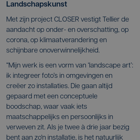
Landschapskunst
Met zijn project CLOSER vestigt Tellier de
aandacht op onder- en overschatting, op
corona, op klimaatverandering en
schijnbare onoverwinnelijkheid.
“Mijn werk is een vorm van ‘landscape art’:
ik integreer foto’s in omgevingen en
creëer zo installaties. Die gaan altijd
gepaard met een conceptuele
boodschap, waar vaak iets
maatschappelijks en persoonlijks in
verweven zit. Als je twee à drie jaar bezig
bent aan zo'n installatie, is het natuurlijk