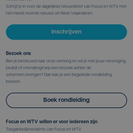
Schrijf je in voor de dagelijkse nieuwsbrief van Focus en WTV met
het meest recente nieuws uit West-Vlaanderen.
Inschrijven
Bezoek ons
Ben je benieuwd naar onze werking en wil je met jouw vereniging,
bedrijf of vriendengroep een bezoek achter de
schermen brengen? Dan kan je een begeleide rondleiding
boeken.
Boek rondleiding
Focus en WTV willen er voor iedereen zijn
Toegankelijkheidsinfo van Focus en WTV