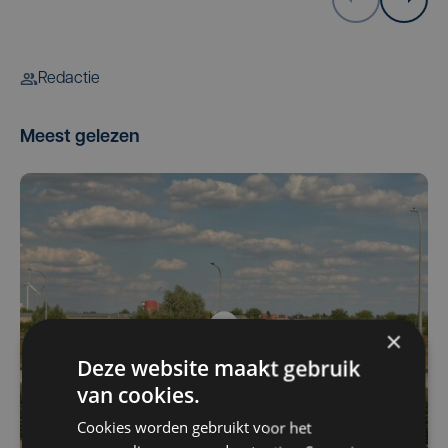
Redactie
Meest gelezen
×
Deze website maakt gebruik
van cookies.
Cookies worden gebruikt voor het