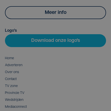
Meer info
Logo's
Download onze logo's
Home
Adverteren
Over ons
Contact
TV zone
Provincie TV
Wedstrijden
Mediaconnect