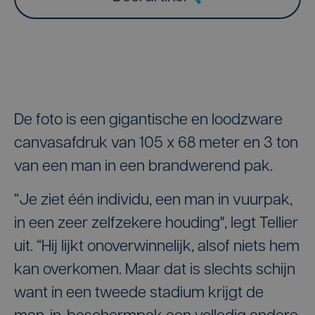
De foto is een gigantische en loodzware
canvasafdruk van 105 x 68 meter en 3 ton
van een man in een brandwerend pak.
“Je ziet één individu, een man in vuurpak,
in een zeer zelfzekere houding", legt Tellier
uit. “Hij lijkt onoverwinnelijk, alsof niets hem
kan overkomen. Maar dat is slechts schijn
want in een tweede stadium krijgt de