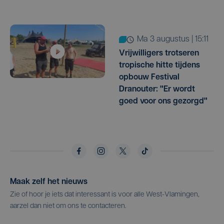
ma 3 augustus | 15:11
Vrijwilligers trotseren
tropische hitte tijdens
opbouw Festival
Dranouter: "Er wordt
goed voor ons gezorgd"
Maak zelf het nieuws
Zie of hoor je iets dat interessant is voor alle West-Vlamingen,
aarzel dan niet om ons te contacteren.