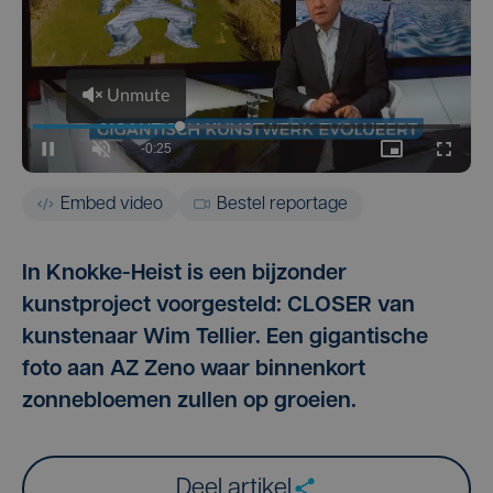
Embed video
Bestel reportage
In Knokke-Heist is een bijzonder
kunstproject voorgesteld: CLOSER van
kunstenaar Wim Tellier. Een gigantische
foto aan AZ Zeno waar binnenkort
zonnebloemen zullen op groeien.
Deel artikel