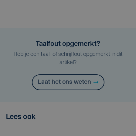
Taalfout opgemerkt?
Heb je een taal- of schrijffout opgemerkt in dit
artikel?
Laat het ons weten
Lees ook