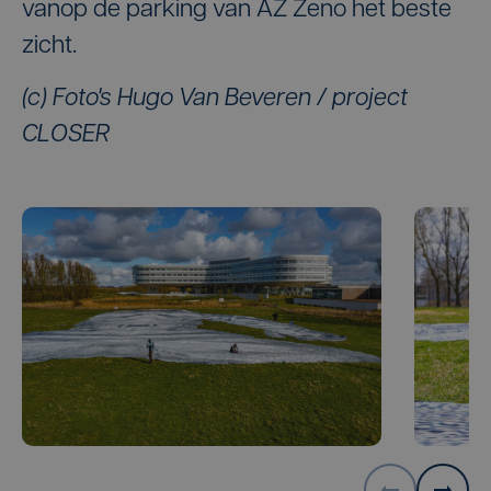
vanop de parking van AZ Zeno het beste
zicht.
(c) Foto's Hugo Van Beveren / project
CLOSER