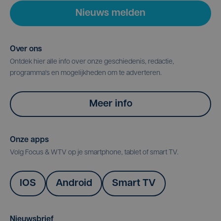
Nieuws melden
Over ons
Ontdek hier alle info over onze geschiedenis, redactie,
programma's en mogelijkheden om te adverteren.
Meer info
Onze apps
Volg Focus & WTV op je smartphone, tablet of smart TV.
IOS
Android
Smart TV
Nieuwsbrief