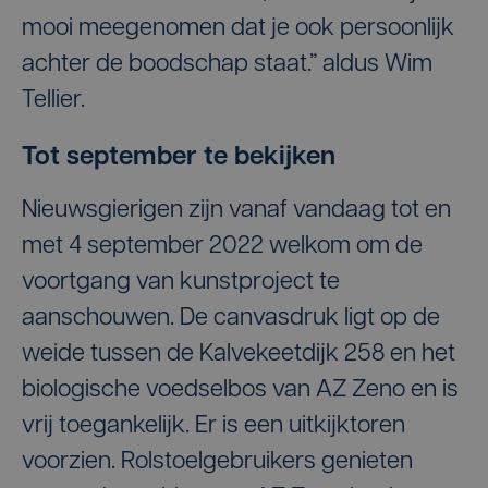
mooi meegenomen dat je ook persoonlijk
achter de boodschap staat.” aldus Wim
Tellier.
Tot september te bekijken
Nieuwsgierigen zijn vanaf vandaag tot en
met 4 september 2022 welkom om de
voortgang van kunstproject te
aanschouwen. De canvasdruk ligt op de
weide tussen de Kalvekeetdijk 258 en het
biologische voedselbos van AZ Zeno en is
vrij toegankelijk. Er is een uitkijktoren
voorzien. Rolstoelgebruikers genieten