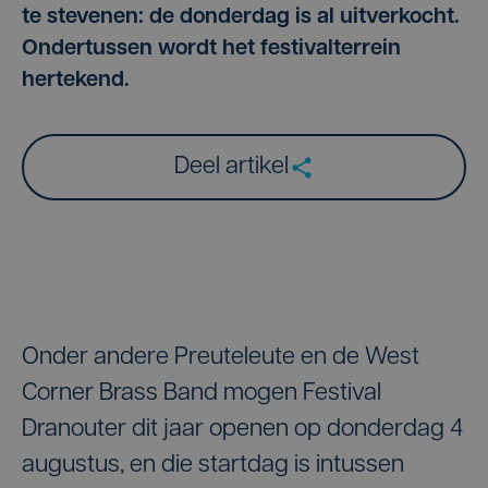
te stevenen: de donderdag is al uitverkocht.
Ondertussen wordt het festivalterrein
hertekend.
Deel artikel
Onder andere Preuteleute en de West
Corner Brass Band mogen Festival
Dranouter dit jaar openen op donderdag 4
augustus, en die startdag is intussen