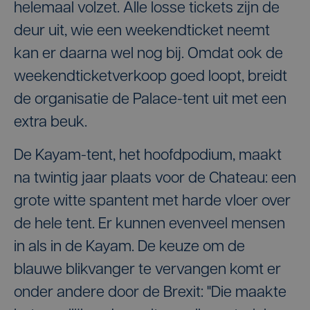
helemaal volzet. Alle losse tickets zijn de
deur uit, wie een weekendticket neemt
kan er daarna wel nog bij. Omdat ook de
weekendticketverkoop goed loopt, breidt
de organisatie de Palace-tent uit met een
extra beuk.
De Kayam-tent, het hoofdpodium, maakt
na twintig jaar plaats voor de Chateau: een
grote witte spantent met harde vloer over
de hele tent. Er kunnen evenveel mensen
in als in de Kayam. De keuze om de
blauwe blikvanger te vervangen komt er
onder andere door de Brexit: "Die maakte