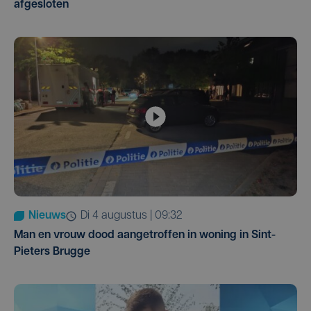
afgesloten
Nieuws
di 4 augustus | 09:32
Man en vrouw dood aangetroffen in woning in Sint-
Pieters Brugge