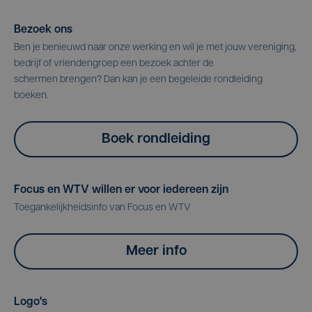
Bezoek ons
Ben je benieuwd naar onze werking en wil je met jouw vereniging,
bedrijf of vriendengroep een bezoek achter de
schermen brengen? Dan kan je een begeleide rondleiding
boeken.
Boek rondleiding
Focus en WTV willen er voor iedereen zijn
Toegankelijkheidsinfo van Focus en WTV
Meer info
Logo's