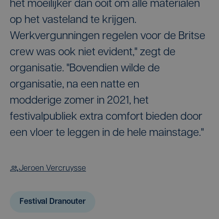
het moeilijker dan ooit om alle materialen
op het vasteland te krijgen.
Werkvergunningen regelen voor de Britse
crew was ook niet evident," zegt de
organisatie. "Bovendien wilde de
organisatie, na een natte en
modderige zomer in 2021, het
festivalpubliek extra comfort bieden door
een vloer te leggen in de hele mainstage."
Jeroen Vercruysse
Festival Dranouter