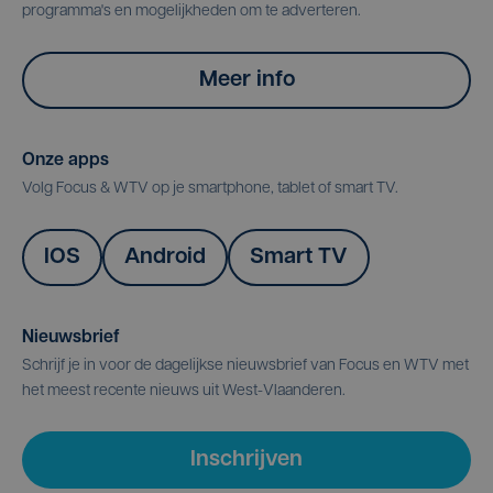
programma's en mogelijkheden om te adverteren.
Meer info
Onze apps
Volg Focus & WTV op je smartphone, tablet of smart TV.
IOS
Android
Smart TV
Nieuwsbrief
Schrijf je in voor de dagelijkse nieuwsbrief van Focus en WTV met
het meest recente nieuws uit West-Vlaanderen.
Inschrijven