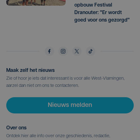
opbouw Festival
Dranouter: "Er wordt
goed voor ons gezorgd"
Maak zelf het nieuws
Zie of hoor je iets dat interessant is voor alle West-Vlamingen,
aarzel dan niet om ons te contacteren.
Nieuws melden
Over ons
Ontdek hier alle info over onze geschiedenis, redactie,