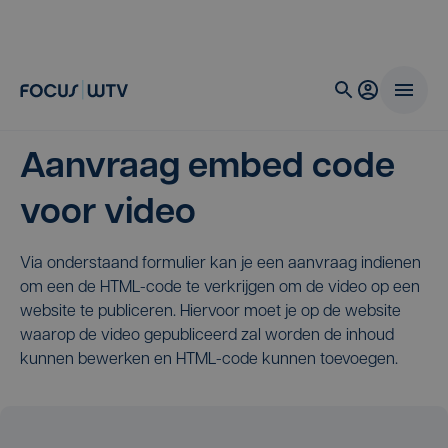
Aanvraag embed code
voor video
Via onderstaand formulier kan je een aanvraag indienen
om een de HTML-code te verkrijgen om de video op een
website te publiceren. Hiervoor moet je op de website
waarop de video gepubliceerd zal worden de inhoud
kunnen bewerken en HTML-code kunnen toevoegen.