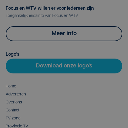
Focus en WTV willen er voor iedereen zijn
Toegankelijkheidsinfo van Focus en WTV
Meer info
Logo's
Download onze logo's
Home
Adverteren
Over ons
Contact
TV zone
Provincie TV