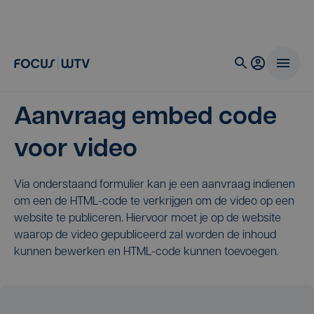
Aanvraag embed code
voor video
Via onderstaand formulier kan je een aanvraag indienen
om een de HTML-code te verkrijgen om de video op een
website te publiceren. Hiervoor moet je op de website
waarop de video gepubliceerd zal worden de inhoud
kunnen bewerken en HTML-code kunnen toevoegen.