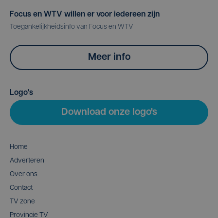
Focus en WTV willen er voor iedereen zijn
Toegankelijkheidsinfo van Focus en WTV
Meer info
Logo's
Download onze logo's
Home
Adverteren
Over ons
Contact
TV zone
Provincie TV