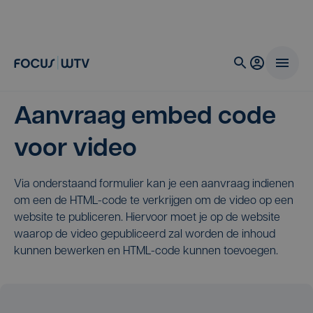
Aanvraag embed code
voor video
Via onderstaand formulier kan je een aanvraag indienen
om een de HTML-code te verkrijgen om de video op een
website te publiceren. Hiervoor moet je op de website
waarop de video gepubliceerd zal worden de inhoud
kunnen bewerken en HTML-code kunnen toevoegen.