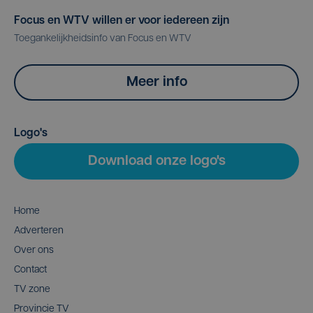
Focus en WTV willen er voor iedereen zijn
Toegankelijkheidsinfo van Focus en WTV
Meer info
Logo's
Download onze logo's
Home
Adverteren
Over ons
Contact
TV zone
Provincie TV