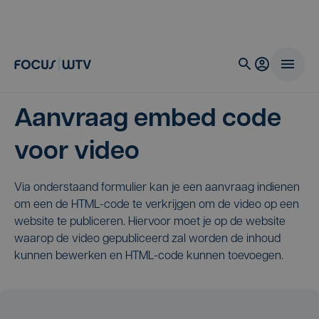
Aanvraag embed code
voor video
Via onderstaand formulier kan je een aanvraag indienen
om een de HTML-code te verkrijgen om de video op een
website te publiceren. Hiervoor moet je op de website
waarop de video gepubliceerd zal worden de inhoud
kunnen bewerken en HTML-code kunnen toevoegen.