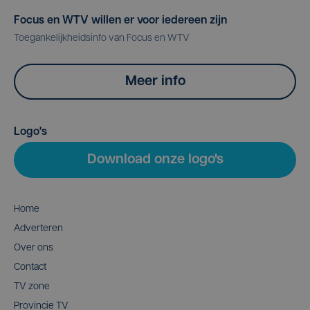
Focus en WTV willen er voor iedereen zijn
Toegankelijkheidsinfo van Focus en WTV
Meer info
Logo's
Download onze logo's
Home
Adverteren
Over ons
Contact
TV zone
Provincie TV