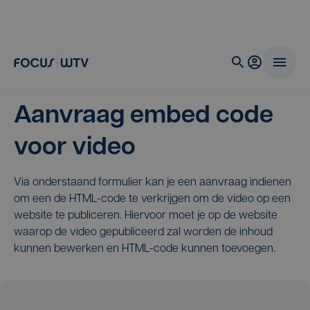
Aanvraag embed code
voor video
Via onderstaand formulier kan je een aanvraag indienen
om een de HTML-code te verkrijgen om de video op een
website te publiceren. Hiervoor moet je op de website
waarop de video gepubliceerd zal worden de inhoud
kunnen bewerken en HTML-code kunnen toevoegen.