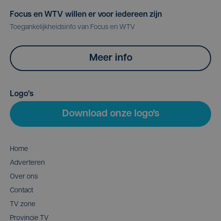
Focus en WTV willen er voor iedereen zijn
Toegankelijkheidsinfo van Focus en WTV
Meer info
Logo's
Download onze logo's
Home
Adverteren
Over ons
Contact
TV zone
Provincie TV