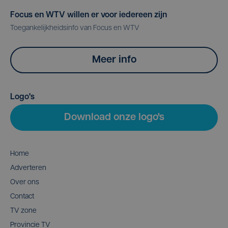
Focus en WTV willen er voor iedereen zijn
Toegankelijkheidsinfo van Focus en WTV
Meer info
Logo's
Download onze logo's
Home
Adverteren
Over ons
Contact
TV zone
Provincie TV