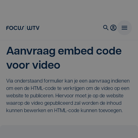
Aanvraag embed code
voor video
Via onderstaand formulier kan je een aanvraag indienen
om een de HTML-code te verkrijgen om de video op een
website te publiceren. Hiervoor moet je op de website
waarop de video gepubliceerd zal worden de inhoud
kunnen bewerken en HTML-code kunnen toevoegen.