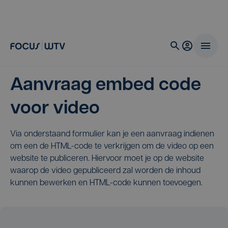
Aanvraag embed code
voor video
Via onderstaand formulier kan je een aanvraag indienen
om een de HTML-code te verkrijgen om de video op een
website te publiceren. Hiervoor moet je op de website
waarop de video gepubliceerd zal worden de inhoud
kunnen bewerken en HTML-code kunnen toevoegen.