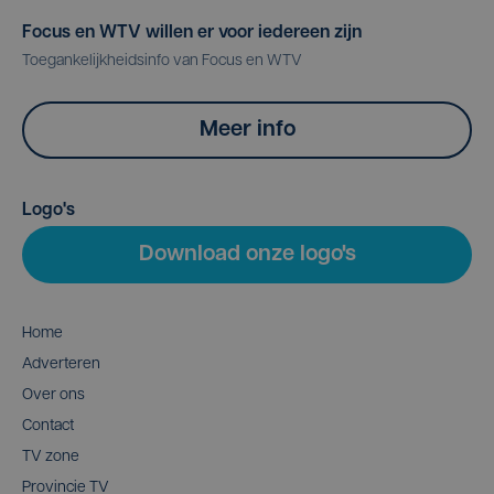
Focus en WTV willen er voor iedereen zijn
Toegankelijkheidsinfo van Focus en WTV
Meer info
Logo's
Download onze logo's
Home
Adverteren
Over ons
Contact
TV zone
Provincie TV