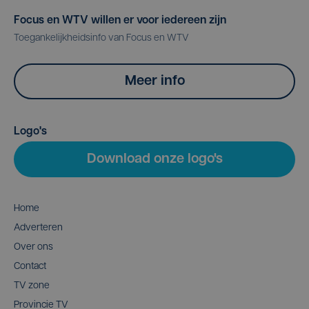
Focus en WTV willen er voor iedereen zijn
Toegankelijkheidsinfo van Focus en WTV
Meer info
Logo's
Download onze logo's
Home
Adverteren
Over ons
Contact
TV zone
Provincie TV