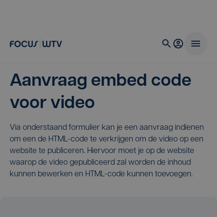
Aanvraag embed code
voor video
Via onderstaand formulier kan je een aanvraag indienen
om een de HTML-code te verkrijgen om de video op een
website te publiceren. Hiervoor moet je op de website
waarop de video gepubliceerd zal worden de inhoud
kunnen bewerken en HTML-code kunnen toevoegen.