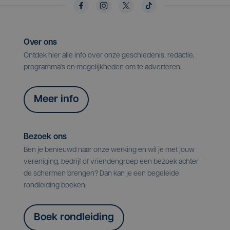
Over ons
Ontdek hier alle info over onze geschiedenis, redactie,
programma's en mogelijkheden om te adverteren.
Meer info
Bezoek ons
Ben je benieuwd naar onze werking en wil je met jouw
vereniging, bedrijf of vriendengroep een bezoek achter
de schermen brengen? Dan kan je een begeleide
rondleiding boeken.
Boek rondleiding