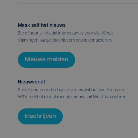
Maak zelf het nieuws
Zie of hoor je iets dat interessant is voor alle West-
Vlamingen, aarzel dan niet om ons te contacteren.
Nieuws melden
Nieuwsbrief
Schrijf je in voor de dagelijkse nieuwsbrief van Focus en
WTV met het meest recente nieuws uit West-Vlaanderen.
Inschrijven