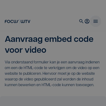
Aanvraag embed code
voor video
Via onderstaand formulier kan je een aanvraag indienen
om een de HTML-code te verkrijgen om de video op een
website te publiceren. Hiervoor moet je op de website
waarop de video gepubliceerd zal worden de inhoud
kunnen bewerken en HTML-code kunnen toevoegen.