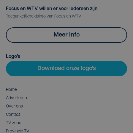
Focus en WTV willen er voor iedereen zijn
Toegankelijkheidsinfo van Focus en WTV
Meer info
Logo's
Download onze logo's
Home
Adverteren
Over ons
Contact
TV zone
Provincie TV