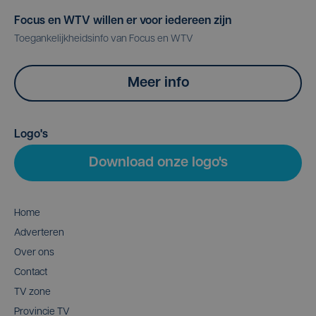
Focus en WTV willen er voor iedereen zijn
Toegankelijkheidsinfo van Focus en WTV
Meer info
Logo's
Download onze logo's
Home
Adverteren
Over ons
Contact
TV zone
Provincie TV