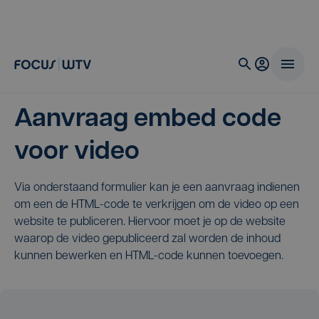
Aanvraag embed code
voor video
Via onderstaand formulier kan je een aanvraag indienen
om een de HTML-code te verkrijgen om de video op een
website te publiceren. Hiervoor moet je op de website
waarop de video gepubliceerd zal worden de inhoud
kunnen bewerken en HTML-code kunnen toevoegen.