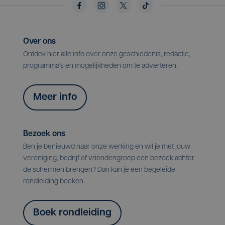
Over ons
Ontdek hier alle info over onze geschiedenis, redactie,
programma's en mogelijkheden om te adverteren.
Meer info
Bezoek ons
Ben je benieuwd naar onze werking en wil je met jouw
vereniging, bedrijf of vriendengroep een bezoek achter
de schermen brengen? Dan kan je een begeleide
rondleiding boeken.
Boek rondleiding