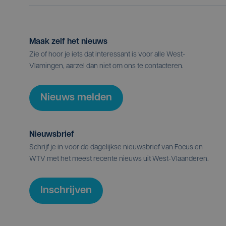
Maak zelf het nieuws
Zie of hoor je iets dat interessant is voor alle West-
Vlamingen, aarzel dan niet om ons te contacteren.
Nieuws melden
Nieuwsbrief
Schrijf je in voor de dagelijkse nieuwsbrief van Focus en
WTV met het meest recente nieuws uit West-Vlaanderen.
Inschrijven