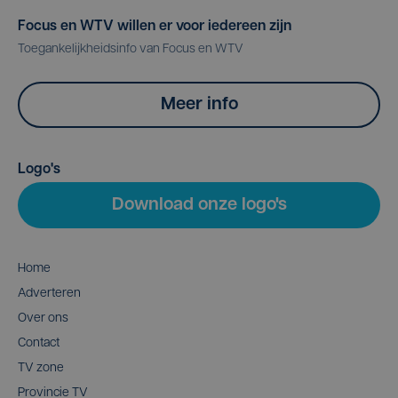
Focus en WTV willen er voor iedereen zijn
Toegankelijkheidsinfo van Focus en WTV
Meer info
Logo's
Download onze logo's
Home
Adverteren
Over ons
Contact
TV zone
Provincie TV