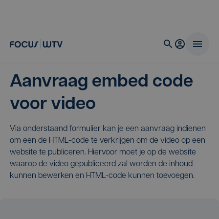
Aanvraag embed code
voor video
Via onderstaand formulier kan je een aanvraag indienen
om een de HTML-code te verkrijgen om de video op een
website te publiceren. Hiervoor moet je op de website
waarop de video gepubliceerd zal worden de inhoud
kunnen bewerken en HTML-code kunnen toevoegen.