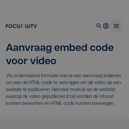
Aanvraag embed code
voor video
Via onderstaand formulier kan je een aanvraag indienen
om een de HTML-code te verkrijgen om de video op een
website te publiceren. Hiervoor moet je op de website
waarop de video gepubliceerd zal worden de inhoud
kunnen bewerken en HTML-code kunnen toevoegen.