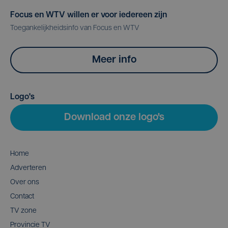
Focus en WTV willen er voor iedereen zijn
Toegankelijkheidsinfo van Focus en WTV
Meer info
Logo's
Download onze logo's
Home
Adverteren
Over ons
Contact
TV zone
Provincie TV