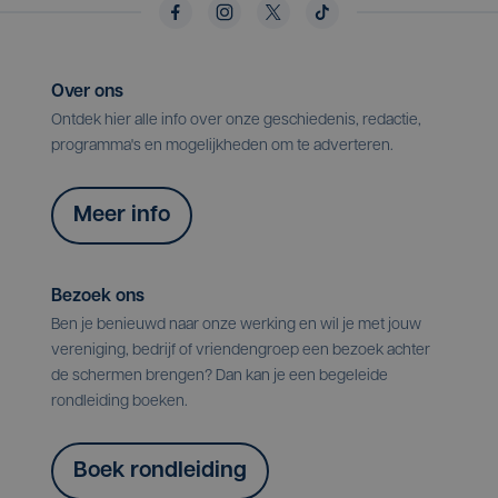
Over ons
Ontdek hier alle info over onze geschiedenis, redactie,
programma's en mogelijkheden om te adverteren.
Meer info
Bezoek ons
Ben je benieuwd naar onze werking en wil je met jouw
vereniging, bedrijf of vriendengroep een bezoek achter
de schermen brengen? Dan kan je een begeleide
rondleiding boeken.
Boek rondleiding