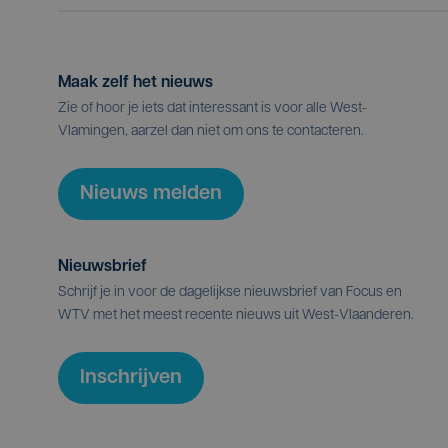
Maak zelf het nieuws
Zie of hoor je iets dat interessant is voor alle West-
Vlamingen, aarzel dan niet om ons te contacteren.
Nieuws melden
Nieuwsbrief
Schrijf je in voor de dagelijkse nieuwsbrief van Focus en
WTV met het meest recente nieuws uit West-Vlaanderen.
Inschrijven