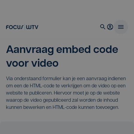
Aanvraag embed code
voor video
Via onderstaand formulier kan je een aanvraag indienen
om een de HTML-code te verkrijgen om de video op een
website te publiceren. Hiervoor moet je op de website
waarop de video gepubliceerd zal worden de inhoud
kunnen bewerken en HTML-code kunnen toevoegen.