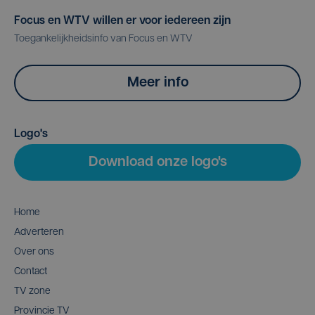
Focus en WTV willen er voor iedereen zijn
Toegankelijkheidsinfo van Focus en WTV
Meer info
Logo's
Download onze logo's
Home
Adverteren
Over ons
Contact
TV zone
Provincie TV