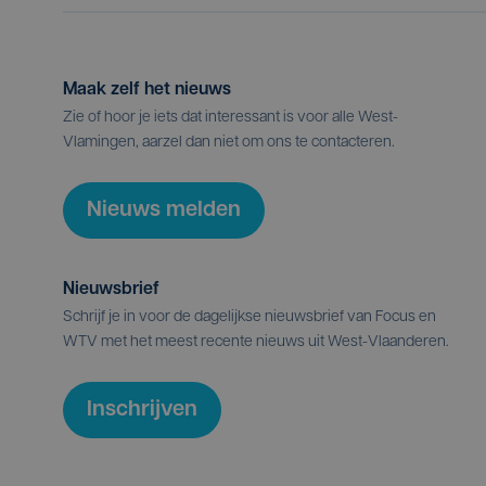
Maak zelf het nieuws
Zie of hoor je iets dat interessant is voor alle West-
Vlamingen, aarzel dan niet om ons te contacteren.
Nieuws melden
Nieuwsbrief
Schrijf je in voor de dagelijkse nieuwsbrief van Focus en
WTV met het meest recente nieuws uit West-Vlaanderen.
Inschrijven