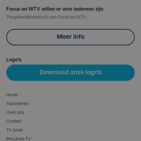
Focus en WTV willen er voor iedereen zijn
Toegankelijkheidsinfo van Focus en WTV
Meer info
Logo's
Download onze logo's
Home
Adverteren
Over ons
Contact
TV zone
Provincie TV