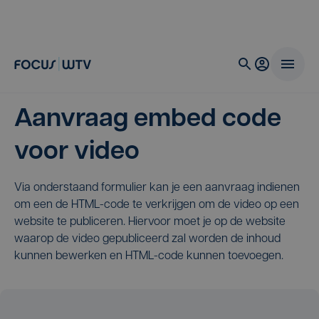
Aanvraag embed code
voor video
Via onderstaand formulier kan je een aanvraag indienen
om een de HTML-code te verkrijgen om de video op een
website te publiceren. Hiervoor moet je op de website
waarop de video gepubliceerd zal worden de inhoud
kunnen bewerken en HTML-code kunnen toevoegen.