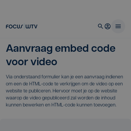
Aanvraag embed code
voor video
Via onderstaand formulier kan je een aanvraag indienen
om een de HTML-code te verkrijgen om de video op een
website te publiceren. Hiervoor moet je op de website
waarop de video gepubliceerd zal worden de inhoud
kunnen bewerken en HTML-code kunnen toevoegen.