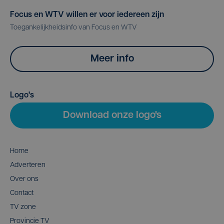
Focus en WTV willen er voor iedereen zijn
Toegankelijkheidsinfo van Focus en WTV
Meer info
Logo's
Download onze logo's
Home
Adverteren
Over ons
Contact
TV zone
Provincie TV