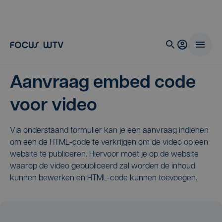
Aanvraag embed code
voor video
Via onderstaand formulier kan je een aanvraag indienen
om een de HTML-code te verkrijgen om de video op een
website te publiceren. Hiervoor moet je op de website
waarop de video gepubliceerd zal worden de inhoud
kunnen bewerken en HTML-code kunnen toevoegen.