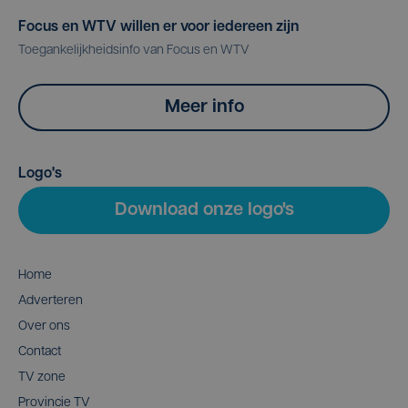
Focus en WTV willen er voor iedereen zijn
Toegankelijkheidsinfo van Focus en WTV
Meer info
Logo's
Download onze logo's
Home
Adverteren
Over ons
Contact
TV zone
Provincie TV