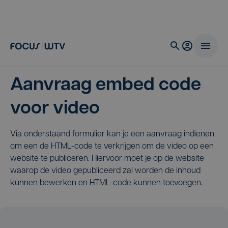
Aanvraag embed code
voor video
Via onderstaand formulier kan je een aanvraag indienen
om een de HTML-code te verkrijgen om de video op een
website te publiceren. Hiervoor moet je op de website
waarop de video gepubliceerd zal worden de inhoud
kunnen bewerken en HTML-code kunnen toevoegen.