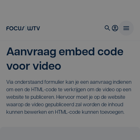
Aanvraag embed code
voor video
Via onderstaand formulier kan je een aanvraag indienen
om een de HTML-code te verkrijgen om de video op een
website te publiceren. Hiervoor moet je op de website
waarop de video gepubliceerd zal worden de inhoud
kunnen bewerken en HTML-code kunnen toevoegen.