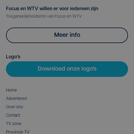
Focus en WTV willen er voor iedereen zijn
Toegankelijkheidsinfo van Focus en WTV
Meer info
Logo's
Download onze logo's
Home
Adverteren
Over ons
Contact
TV zone
Provincie TV