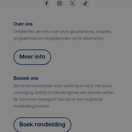
Over ons
Ontdek hier alle info over onze geschiedenis, redactie,
programma's en mogelijkheden om te adverteren.
Meer info
Bezoek ons
Ben je benieuwd naar onze werking en wil je met jouw
vereniging, bedrijf of vriendengroep een bezoek achter
de schermen brengen? Dan kan je een begeleide
rondleiding boeken.
Boek rondleiding