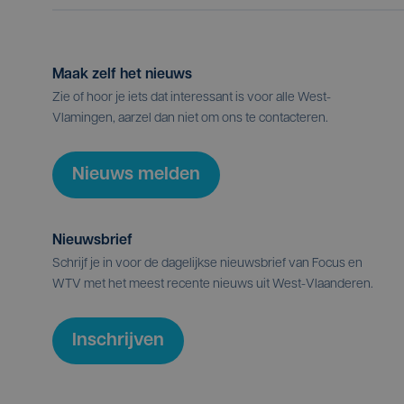
Maak zelf het nieuws
Zie of hoor je iets dat interessant is voor alle West-
Vlamingen, aarzel dan niet om ons te contacteren.
Nieuws melden
Nieuwsbrief
Schrijf je in voor de dagelijkse nieuwsbrief van Focus en
WTV met het meest recente nieuws uit West-Vlaanderen.
Inschrijven