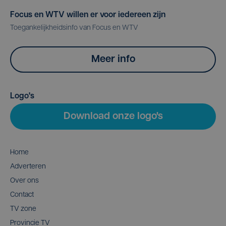
Focus en WTV willen er voor iedereen zijn
Toegankelijkheidsinfo van Focus en WTV
Meer info
Logo's
Download onze logo's
Home
Adverteren
Over ons
Contact
TV zone
Provincie TV