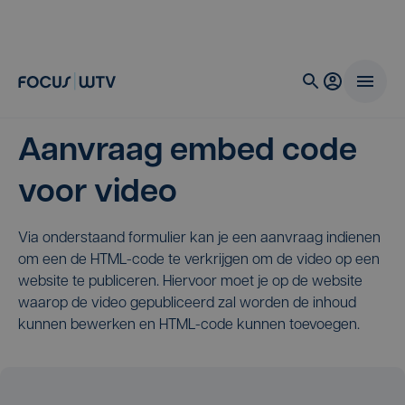
Aanvraag embed code
voor video
Via onderstaand formulier kan je een aanvraag indienen
om een de HTML-code te verkrijgen om de video op een
website te publiceren. Hiervoor moet je op de website
waarop de video gepubliceerd zal worden de inhoud
kunnen bewerken en HTML-code kunnen toevoegen.