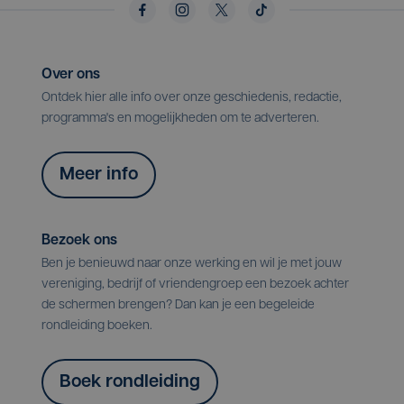
Over ons
Ontdek hier alle info over onze geschiedenis, redactie,
programma's en mogelijkheden om te adverteren.
Meer info
Bezoek ons
Ben je benieuwd naar onze werking en wil je met jouw
vereniging, bedrijf of vriendengroep een bezoek achter
de schermen brengen? Dan kan je een begeleide
rondleiding boeken.
Boek rondleiding