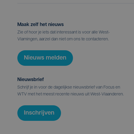
Maak zelf het nieuws
Zie of hoor je iets dat interessant is voor alle West-
Vlamingen, aarzel dan niet om ons te contacteren.
Nieuws melden
Nieuwsbrief
Schrijf je in voor de dagelijkse nieuwsbrief van Focus en
WTV met het meest recente nieuws uit West-Vlaanderen.
Inschrijven