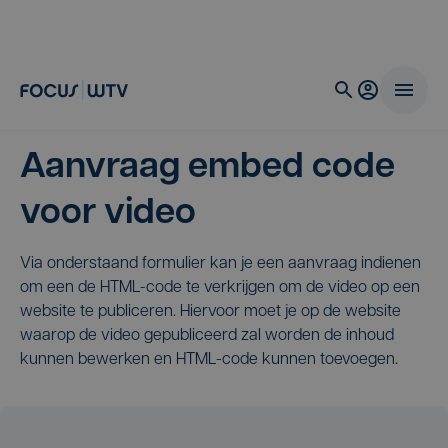
Aanvraag embed code
voor video
Via onderstaand formulier kan je een aanvraag indienen
om een de HTML-code te verkrijgen om de video op een
website te publiceren. Hiervoor moet je op de website
waarop de video gepubliceerd zal worden de inhoud
kunnen bewerken en HTML-code kunnen toevoegen.