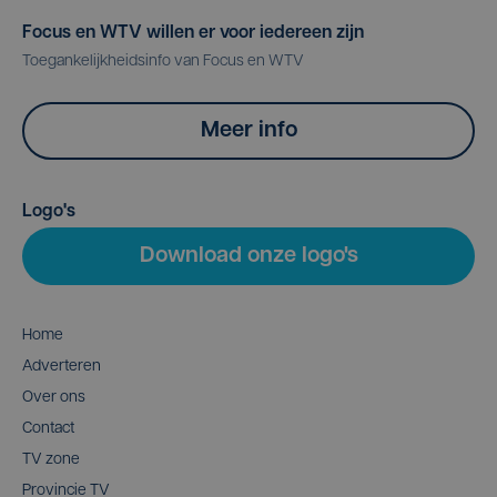
Focus en WTV willen er voor iedereen zijn
Toegankelijkheidsinfo van Focus en WTV
Meer info
Logo's
Download onze logo's
Home
Adverteren
Over ons
Contact
TV zone
Provincie TV