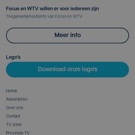
Focus en WTV willen er voor iedereen zijn
Toegankelijkheidsinfo van Focus en WTV
Meer info
Logo's
Download onze logo's
Home
Adverteren
Over ons
Contact
TV zone
Provincie TV