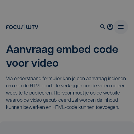
Aanvraag embed code
voor video
Via onderstaand formulier kan je een aanvraag indienen
om een de HTML-code te verkrijgen om de video op een
website te publiceren. Hiervoor moet je op de website
waarop de video gepubliceerd zal worden de inhoud
kunnen bewerken en HTML-code kunnen toevoegen.