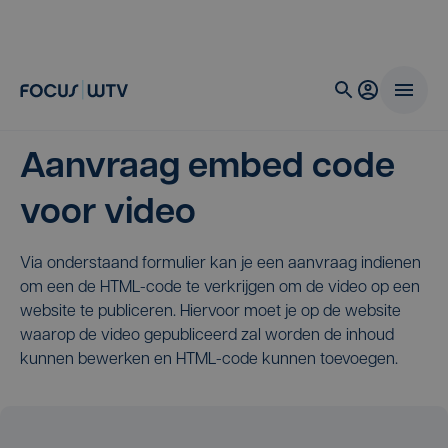
Aanvraag embed code
voor video
Via onderstaand formulier kan je een aanvraag indienen
om een de HTML-code te verkrijgen om de video op een
website te publiceren. Hiervoor moet je op de website
waarop de video gepubliceerd zal worden de inhoud
kunnen bewerken en HTML-code kunnen toevoegen.