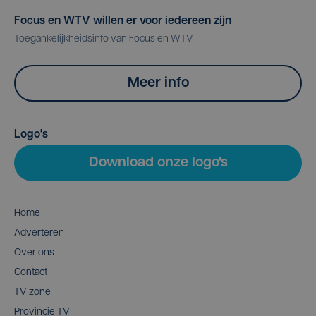
Focus en WTV willen er voor iedereen zijn
Toegankelijkheidsinfo van Focus en WTV
Meer info
Logo's
Download onze logo's
Home
Adverteren
Over ons
Contact
TV zone
Provincie TV