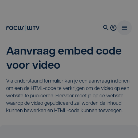
Aanvraag embed code
voor video
Via onderstaand formulier kan je een aanvraag indienen
om een de HTML-code te verkrijgen om de video op een
website te publiceren. Hiervoor moet je op de website
waarop de video gepubliceerd zal worden de inhoud
kunnen bewerken en HTML-code kunnen toevoegen.