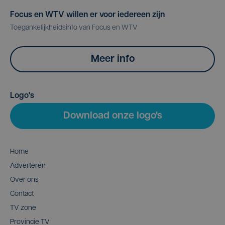
Focus en WTV willen er voor iedereen zijn
Toegankelijkheidsinfo van Focus en WTV
Meer info
Logo's
Download onze logo's
Home
Adverteren
Over ons
Contact
TV zone
Provincie TV