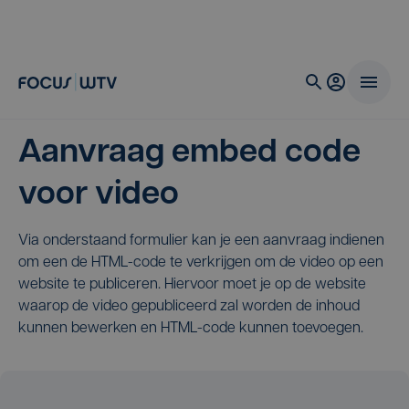
Aanvraag embed code
voor video
Via onderstaand formulier kan je een aanvraag indienen
om een de HTML-code te verkrijgen om de video op een
website te publiceren. Hiervoor moet je op de website
waarop de video gepubliceerd zal worden de inhoud
kunnen bewerken en HTML-code kunnen toevoegen.