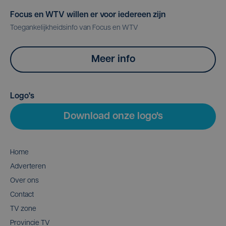
Focus en WTV willen er voor iedereen zijn
Toegankelijkheidsinfo van Focus en WTV
Meer info
Logo's
Download onze logo's
Home
Adverteren
Over ons
Contact
TV zone
Provincie TV