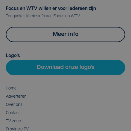
Focus en WTV willen er voor iedereen zijn
Toegankelijkheidsinfo van Focus en WTV
Meer info
Logo's
Download onze logo's
Home
Adverteren
Over ons
Contact
TV zone
Provincie TV