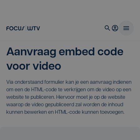
Aanvraag embed code
voor video
Via onderstaand formulier kan je een aanvraag indienen
om een de HTML-code te verkrijgen om de video op een
website te publiceren. Hiervoor moet je op de website
waarop de video gepubliceerd zal worden de inhoud
kunnen bewerken en HTML-code kunnen toevoegen.