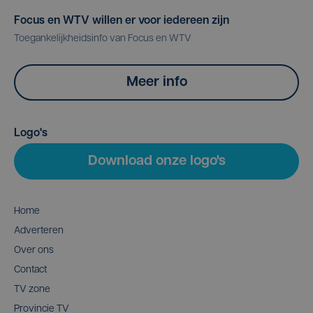
Focus en WTV willen er voor iedereen zijn
Toegankelijkheidsinfo van Focus en WTV
Meer info
Logo's
Download onze logo's
Home
Adverteren
Over ons
Contact
TV zone
Provincie TV