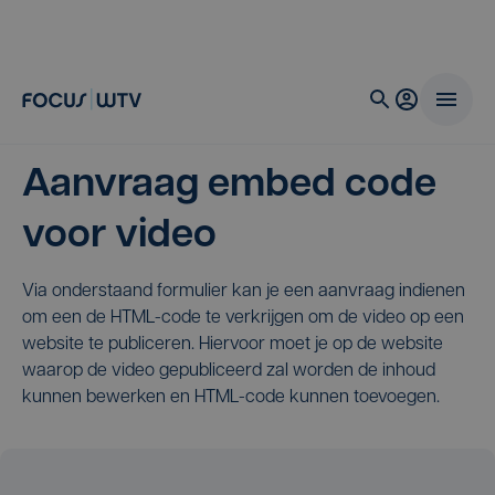
Aanvraag embed code
voor video
Via onderstaand formulier kan je een aanvraag indienen
om een de HTML-code te verkrijgen om de video op een
website te publiceren. Hiervoor moet je op de website
waarop de video gepubliceerd zal worden de inhoud
kunnen bewerken en HTML-code kunnen toevoegen.