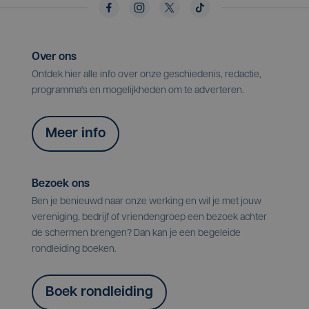
Over ons
Ontdek hier alle info over onze geschiedenis, redactie,
programma's en mogelijkheden om te adverteren.
Meer info
Bezoek ons
Ben je benieuwd naar onze werking en wil je met jouw
vereniging, bedrijf of vriendengroep een bezoek achter
de schermen brengen? Dan kan je een begeleide
rondleiding boeken.
Boek rondleiding