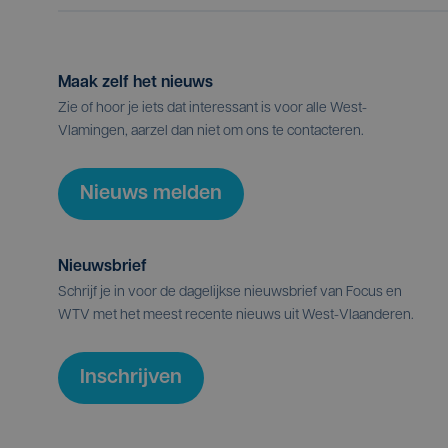
Maak zelf het nieuws
Zie of hoor je iets dat interessant is voor alle West-
Vlamingen, aarzel dan niet om ons te contacteren.
Nieuws melden
Nieuwsbrief
Schrijf je in voor de dagelijkse nieuwsbrief van Focus en
WTV met het meest recente nieuws uit West-Vlaanderen.
Inschrijven