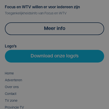
Focus en WTV willen er voor iedereen zijn
Toegankelijkheidsinfo van Focus en WTV
Meer info
Logo's
Download onze logo's
Home
Adverteren
Over ons
Contact
TV zone
Provincie TV