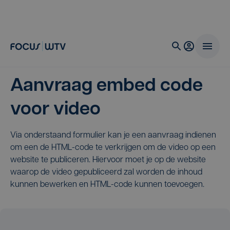
Aanvraag embed code
voor video
Via onderstaand formulier kan je een aanvraag indienen
om een de HTML-code te verkrijgen om de video op een
website te publiceren. Hiervoor moet je op de website
waarop de video gepubliceerd zal worden de inhoud
kunnen bewerken en HTML-code kunnen toevoegen.